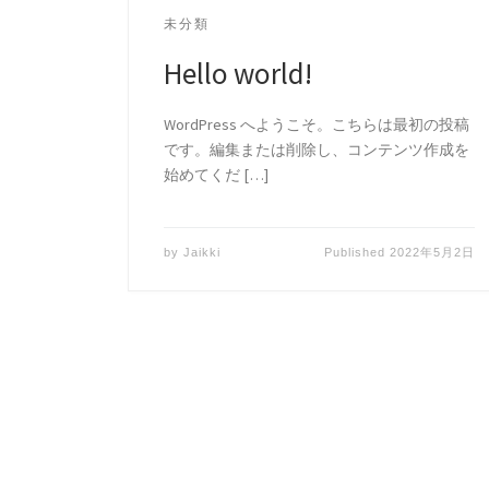
未分類
Hello world!
WordPress へようこそ。こちらは最初の投稿
です。編集または削除し、コンテンツ作成を
始めてくだ […]
by
Jaikki
Published
2022年5月2日